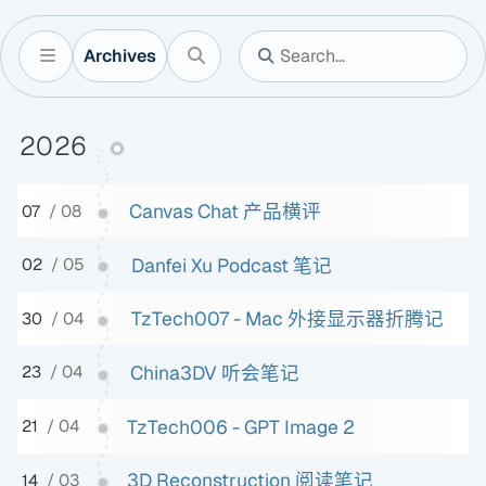
Archives
2026
Canvas Chat 产品横评
07
/ 08
Danfei Xu Podcast 笔记
02
/ 05
TzTech007 - Mac 外接显示器折腾记
30
/ 04
China3DV 听会笔记
23
/ 04
TzTech006 - GPT Image 2
21
/ 04
3D Reconstruction 阅读笔记
14
/ 03