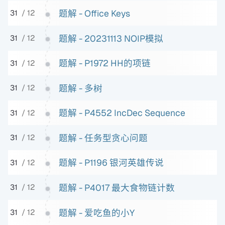
题解 - Office Keys
31
/ 12
题解 - 20231113 NOIP模拟
31
/ 12
题解 - P1972 HH的项链
31
/ 12
题解 - 多树
31
/ 12
题解 - P4552 IncDec Sequence
31
/ 12
题解 - 任务型贪心问题
31
/ 12
题解 - P1196 银河英雄传说
31
/ 12
题解 - P4017 最大食物链计数
31
/ 12
题解 - 爱吃鱼的小Y
31
/ 12