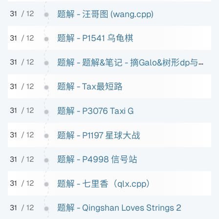
题解 - 汪哥图 (wang.cpp)
31
/ 12
题解 - P1541 乌龟棋
31
/ 12
题解 - 题解&笔记 - 摘Galo&树形dp与背包
31
/ 12
题解 - Tax最短路
31
/ 12
题解 - P3076 Taxi G
31
/ 12
题解 - P1197 星球大战
31
/ 12
题解 - P4998 信号站
31
/ 12
题解 - 七里香（qlx.cpp）
31
/ 12
题解 - Qingshan Loves Strings 2
31
/ 12