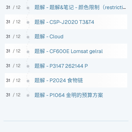
题解 - 题解&笔记 - 颜色限制（restriction）& （树上）启发式合并
31
/ 12
题解 - CSP-J2020 T3&T4
31
/ 12
题解 - Cloud
31
/ 12
题解 - CF600E Lomsat gelral
31
/ 12
题解 - P3147 262144 P
31
/ 12
题解 - P2024 食物链
31
/ 12
题解 - P1064 金明的预算方案
31
/ 12