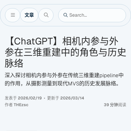
文章
【ChatGPT】相机内参与外
参在三维重建中的角色与历史
脉络
深入探讨相机内参与外参在传统三维重建pipeline中
的作用，从摄影测量到现代MVS的历史发展脉络。
发表于
2026/02/19
更新于
2026/03/14
作者
THEzsc
39 分钟
阅读