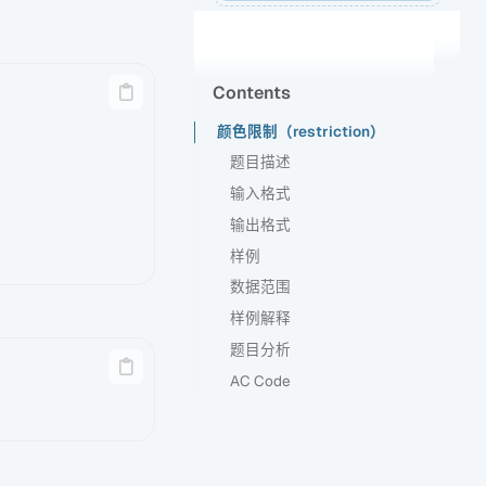
Contents
颜色限制（restriction）
题目描述
输入格式
输出格式
样例
数据范围
样例解释
题目分析
AC Code