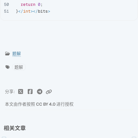
50

return
0
;
}
</
int
></
bits
>
题解
题解
分享
本文由作者按照
CC BY 4.0
进行授权
相关文章