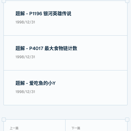
题解 - P1196 银河英雄传说
1998/12/31
题解 - P4017 最大食物链计数
1998/12/31
题解 - 爱吃鱼的小Y
1998/12/31