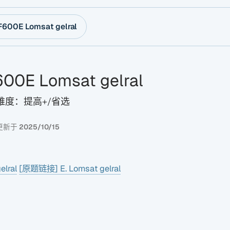
600E Lomsat gelral
00E Lomsat gelral
 难度：提高+/省选
更新于
2025/10/15
lral
[原题链接] E. Lomsat gelral