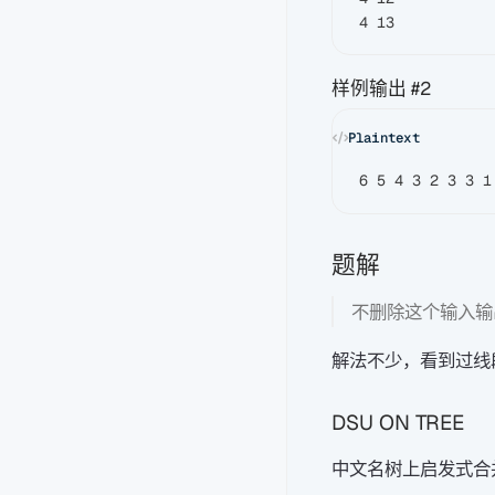
样例输出 #2
题解
不删除这个输入输
解法不少，看到过线
DSU ON TREE
中文名树上启发式合