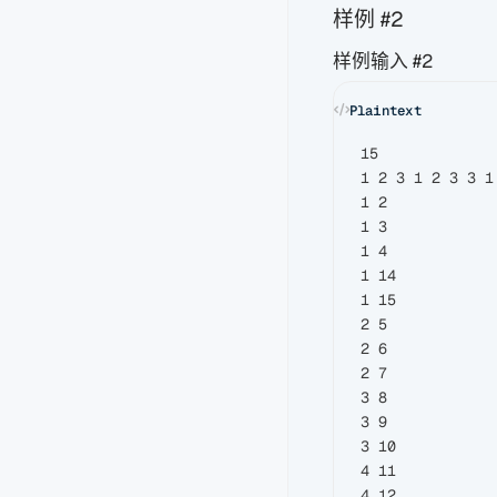
样例 #2
样例输入 #2
15

1 2 3 1 2 3 3 1
1 2

1 3

1 4

1 14

1 15

2 5

2 6

2 7

3 8

3 9

3 10

4 11

4 12
