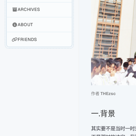
ARCHIVES
ABOUT
FRIENDS
作者
THEzsc
一.背景
其实要不是当时一时