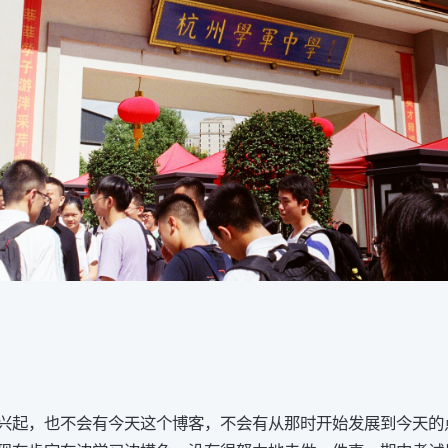
兴起，也不会有今天这个博客，不会有从那时开始发展到今天的