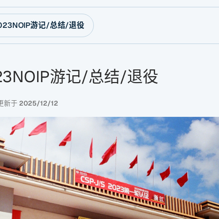
2023NOIP游记/总结/退役
023NOIP游记/总结/退役
更新于
2025/12/12