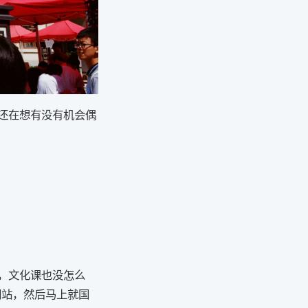
还在想有没有机会偶
，文化课也没怎么
网站，然后马上就国