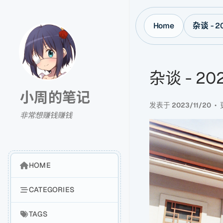
Home
杂谈 - 
杂谈 - 2
小周的笔记
发表于
2023/11/20
非常想赚钱赚钱
HOME
CATEGORIES
TAGS