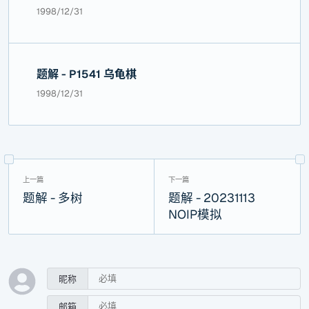
1998/12/31
题解 - P1541 乌龟棋
1998/12/31
题解 - 多树
题解 - 20231113
NOIP模拟
昵称
邮箱