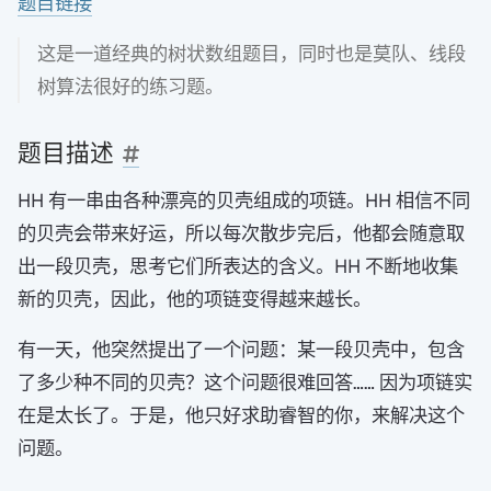
题目链接
这是一道经典的树状数组题目，同时也是莫队、线段
树算法很好的练习题。
题目描述
HH 有一串由各种漂亮的贝壳组成的项链。HH 相信不同
的贝壳会带来好运，所以每次散步完后，他都会随意取
出一段贝壳，思考它们所表达的含义。HH 不断地收集
新的贝壳，因此，他的项链变得越来越长。
有一天，他突然提出了一个问题：某一段贝壳中，包含
了多少种不同的贝壳？这个问题很难回答…… 因为项链实
在是太长了。于是，他只好求助睿智的你，来解决这个
问题。