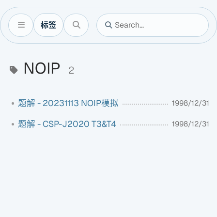
标签
NOIP
2
题解 - 20231113 NOIP模拟
1998/12/31
题解 - CSP-J2020 T3&T4
1998/12/31